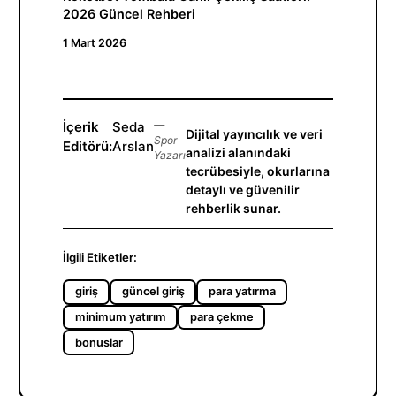
2026 Güncel Rehberi
1 Mart 2026
İçerik
Seda
—
Dijital yayıncılık ve veri
Spor
Editörü:
Arslan
analizi alanındaki
Yazarı
tecrübesiyle, okurlarına
detaylı ve güvenilir
rehberlik sunar.
İlgili Etiketler:
giriş
güncel giriş
para yatırma
minimum yatırım
para çekme
bonuslar