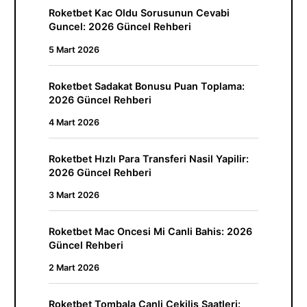
Roketbet Kac Oldu Sorusunun Cevabi
Guncel: 2026 Güncel Rehberi
5 Mart 2026
Roketbet Sadakat Bonusu Puan Toplama:
2026 Güncel Rehberi
4 Mart 2026
Roketbet Hızlı Para Transferi Nasil Yapilir:
2026 Güncel Rehberi
3 Mart 2026
Roketbet Mac Oncesi Mi Canli Bahis: 2026
Güncel Rehberi
2 Mart 2026
Roketbet Tombala Canli Çekiliş Saatleri: