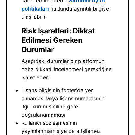
kabul edilmektedir.
Sorumlu oyun
politikaları
hakkında ayrıntılı bilgiye
ulaşılabilir.
Risk İşaretleri: Dikkat
Edilmesi Gereken
Durumlar
Aşağıdaki durumlar bir platformun
daha dikkatli incelenmesi gerektiğine
işaret eder:
Lisans bilgisinin footer'da yer
almaması veya lisans numarasının
ilgili kurum siciline göre
doğrulanamaması
Kullanıcı sözleşmesinin
yayımlanmamış ya da erişilemez