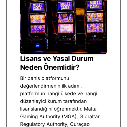
Lisans ve Yasal Durum
Neden Önemlidir?
Bir bahis platformunu
değerlendirmenin ilk adımı,
platformun hangi ülkede ve hangi
düzenleyici kurum tarafından
lisanslandığını öğrenmektir. Malta
Gaming Authority (MGA), Gibraltar
Regulatory Authority, Curaçao