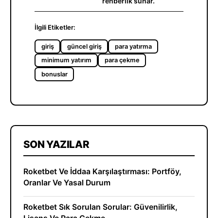
rehberlik sunar.
İlgili Etiketler:
giriş
güncel giriş
para yatırma
minimum yatırım
para çekme
bonuslar
SON YAZILAR
Roketbet Ve İddaa Karşılaştırması: Portföy,
Oranlar Ve Yasal Durum
Roketbet Sık Sorulan Sorular: Güvenilirlik,