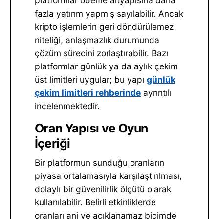
platformlar ödeme altyapısına daha
fazla yatırım yapmış sayılabilir. Ancak
kripto işlemlerin geri döndürülemez
niteliği, anlaşmazlık durumunda
çözüm sürecini zorlaştırabilir. Bazı
platformlar günlük ya da aylık çekim
üst limitleri uygular; bu yapı
günlük
çekim limitleri rehberinde
ayrıntılı
incelenmektedir.
Oran Yapısı ve Oyun
İçeriği
Bir platformun sunduğu oranların
piyasa ortalamasıyla karşılaştırılması,
dolaylı bir güvenilirlik ölçütü olarak
kullanılabilir. Belirli etkinliklerde
oranları ani ve açıklanamaz biçimde