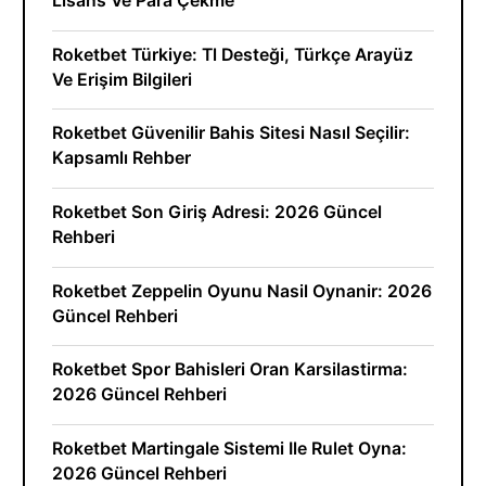
Lisans Ve Para Çekme
Roketbet Türkiye: Tl Desteği, Türkçe Arayüz
Ve Erişim Bilgileri
Roketbet Güvenilir Bahis Sitesi Nasıl Seçilir:
Kapsamlı Rehber
Roketbet Son Giriş Adresi: 2026 Güncel
Rehberi
Roketbet Zeppelin Oyunu Nasil Oynanir: 2026
Güncel Rehberi
Roketbet Spor Bahisleri Oran Karsilastirma:
2026 Güncel Rehberi
Roketbet Martingale Sistemi Ile Rulet Oyna:
2026 Güncel Rehberi