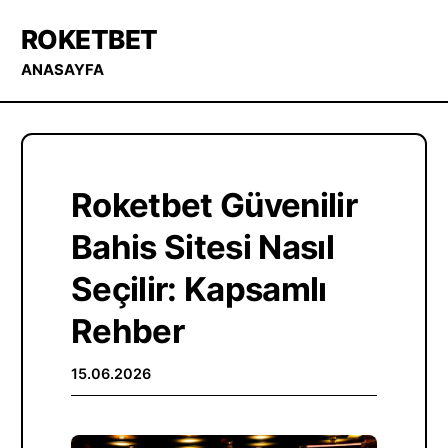
ROKETBET
ANASAYFA
Roketbet Güvenilir
Bahis Sitesi Nasıl
Seçilir: Kapsamlı
Rehber
15.06.2026