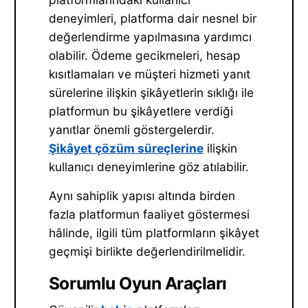
deneyimleri, platforma dair nesnel bir
değerlendirme yapılmasına yardımcı
olabilir. Ödeme gecikmeleri, hesap
kısıtlamaları ve müşteri hizmeti yanıt
sürelerine ilişkin şikâyetlerin sıklığı ile
platformun bu şikâyetlere verdiği
yanıtlar önemli göstergelerdir.
Şikâyet çözüm süreçlerine
ilişkin
kullanıcı deneyimlerine göz atılabilir.
Aynı sahiplik yapısı altında birden
fazla platformun faaliyet göstermesi
hâlinde, ilgili tüm platformların şikâyet
geçmişi birlikte değerlendirilmelidir.
Sorumlu Oyun Araçları