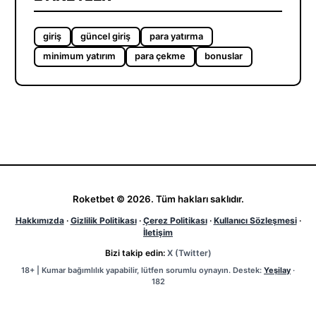
giriş
güncel giriş
para yatırma
minimum yatırım
para çekme
bonuslar
Roketbet © 2026. Tüm hakları saklıdır.
Hakkımızda
·
Gizlilik Politikası
·
Çerez Politikası
·
Kullanıcı Sözleşmesi
·
İletişim
Bizi takip edin:
X (Twitter)
18+ | Kumar bağımlılık yapabilir, lütfen sorumlu oynayın. Destek:
Yeşilay
·
182