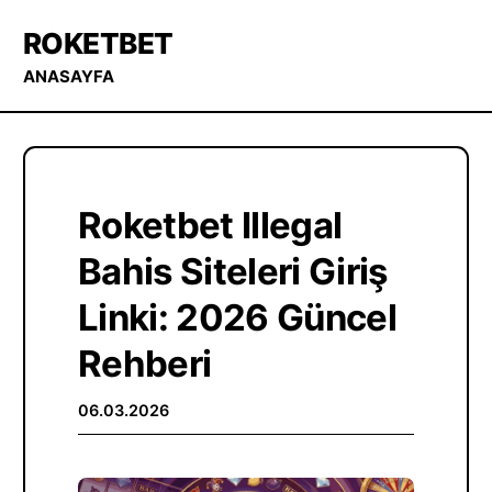
ROKETBET
ANASAYFA
Roketbet Illegal
Bahis Siteleri Giriş
Linki: 2026 Güncel
Rehberi
06.03.2026