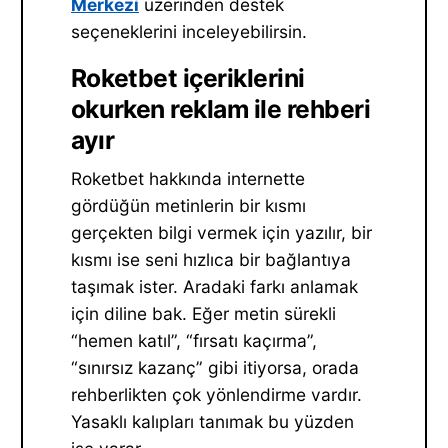
Merkezi
üzerinden destek
seçeneklerini inceleyebilirsin.
Roketbet içeriklerini
okurken reklam ile rehberi
ayır
Roketbet hakkında internette
gördüğün metinlerin bir kısmı
gerçekten bilgi vermek için yazılır, bir
kısmı ise seni hızlıca bir bağlantıya
taşımak ister. Aradaki farkı anlamak
için diline bak. Eğer metin sürekli
“hemen katıl”, “fırsatı kaçırma”,
“sınırsız kazanç” gibi itiyorsa, orada
rehberlikten çok yönlendirme vardır.
Yasaklı kalıpları tanımak bu yüzden