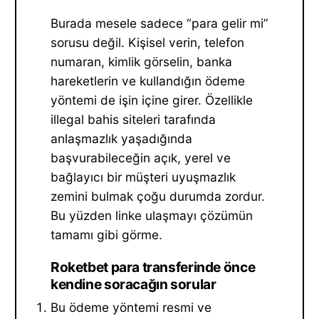
Burada mesele sadece “para gelir mi”
sorusu değil. Kişisel verin, telefon
numaran, kimlik görselin, banka
hareketlerin ve kullandığın ödeme
yöntemi de işin içine girer. Özellikle
illegal bahis siteleri tarafında
anlaşmazlık yaşadığında
başvurabileceğin açık, yerel ve
bağlayıcı bir müşteri uyuşmazlık
zemini bulmak çoğu durumda zordur.
Bu yüzden linke ulaşmayı çözümün
tamamı gibi görme.
Roketbet para transferinde önce
kendine soracağın sorular
Bu ödeme yöntemi resmi ve