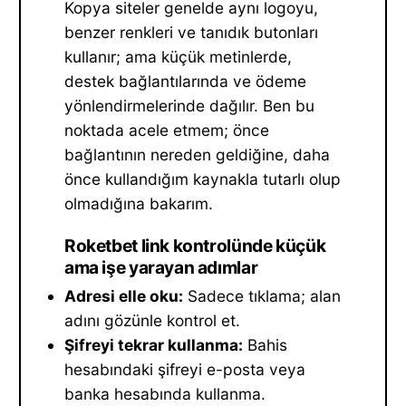
Kopya siteler genelde aynı logoyu,
benzer renkleri ve tanıdık butonları
kullanır; ama küçük metinlerde,
destek bağlantılarında ve ödeme
yönlendirmelerinde dağılır. Ben bu
noktada acele etmem; önce
bağlantının nereden geldiğine, daha
önce kullandığım kaynakla tutarlı olup
olmadığına bakarım.
Roketbet link kontrolünde küçük
ama işe yarayan adımlar
Adresi elle oku:
Sadece tıklama; alan
adını gözünle kontrol et.
Şifreyi tekrar kullanma:
Bahis
hesabındaki şifreyi e-posta veya
banka hesabında kullanma.