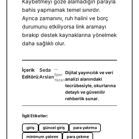
Kaybetmeyi göze alamadığın parayla
bahis yapmamak temel sınırdır.
Ayrıca zamanını, ruh halini ve borç
durumunu etkiliyorsa link aramayı
bırakıp destek kaynaklarına yönelmek
daha sağlıklı olur.
İçerik
Seda
—
Dijital yayıncılık ve veri
Spor
Editörü:
Arslan
analizi alanındaki
Yazarı
tecrübesiyle, okurlarına
detaylı ve güvenilir
rehberlik sunar.
İlgili Etiketler:
giriş
güncel giriş
para yatırma
minimum yatırım
para çekme