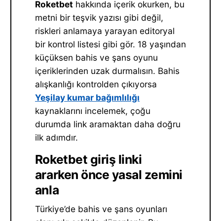
Roketbet
hakkında içerik okurken, bu
metni bir teşvik yazısı gibi değil,
riskleri anlamaya yarayan editoryal
bir kontrol listesi gibi gör. 18 yaşından
küçüksen bahis ve şans oyunu
içeriklerinden uzak durmalısın. Bahis
alışkanlığı kontrolden çıkıyorsa
Yeşilay kumar bağımlılığı
kaynaklarını incelemek, çoğu
durumda link aramaktan daha doğru
ilk adımdır.
Roketbet giriş linki
ararken önce yasal zemini
anla
Türkiye’de bahis ve şans oyunları