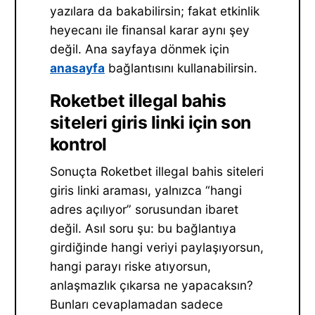
yazılara da bakabilirsin; fakat etkinlik
heyecanı ile finansal karar aynı şey
değil. Ana sayfaya dönmek için
anasayfa
bağlantısını kullanabilirsin.
Roketbet illegal bahis
siteleri giris linki için son
kontrol
Sonuçta Roketbet illegal bahis siteleri
giris linki araması, yalnızca “hangi
adres açılıyor” sorusundan ibaret
değil. Asıl soru şu: bu bağlantıya
girdiğinde hangi veriyi paylaşıyorsun,
hangi parayı riske atıyorsun,
anlaşmazlık çıkarsa ne yapacaksın?
Bunları cevaplamadan sadece