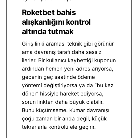
Roketbet bahis
alışkanlığını kontrol
altında tutmak
Giriş linki araması teknik gibi görünür
ama davranış tarafı daha sessiz
ilerler. Bir kullanıcı kaybettiği kuponun
ardından hemen yeni adres arıyorsa,
gecenin geç saatinde ödeme
yöntemi değiştiriyorsa ya da “bu kez
döner” hissiyle hareket ediyorsa,
sorun linkten daha büyük olabilir.
Bunu küçümseme. Kumar davranışı
çoğu zaman bir anda değil, küçük
tekrarlarla kontrolü ele geçirir.