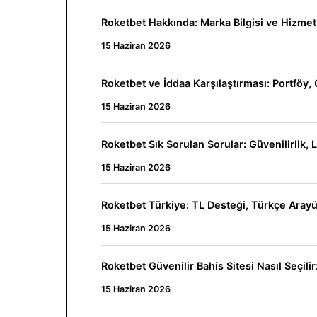
Roketbet Hakkında: Marka Bilgisi ve Hizmet
15 Haziran 2026
Roketbet ve İddaa Karşılaştırması: Portföy,
15 Haziran 2026
Roketbet Sık Sorulan Sorular: Güvenilirlik,
15 Haziran 2026
Roketbet Türkiye: TL Desteği, Türkçe Arayüz
15 Haziran 2026
Roketbet Güvenilir Bahis Sitesi Nasıl Seçil
15 Haziran 2026