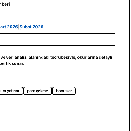
hberi
art 2026
|
Şubat 2026
k ve veri analizi alanındaki tecrübesiyle, okurlarına detaylı
berlik sunar.
um yatırım
para çekme
bonuslar