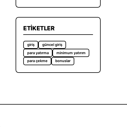
ETIKETLER
giriş
güncel giriş
para yatırma
minimum yatırım
para çekme
bonuslar
m