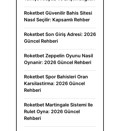
Roketbet Güvenilir Bahis Sitesi
Nasıl Seçilir: Kapsamlı Rehber
Roketbet Son Giriş Adresi: 2026
Güncel Rehberi
Roketbet Zeppelin Oyunu Nasil
Oynanir: 2026 Güncel Rehberi
Roketbet Spor Bahisleri Oran
Karsilastirma: 2026 Güncel
Rehberi
Roketbet Martingale Sistemi Ile
Rulet Oyna: 2026 Güncel
Rehberi