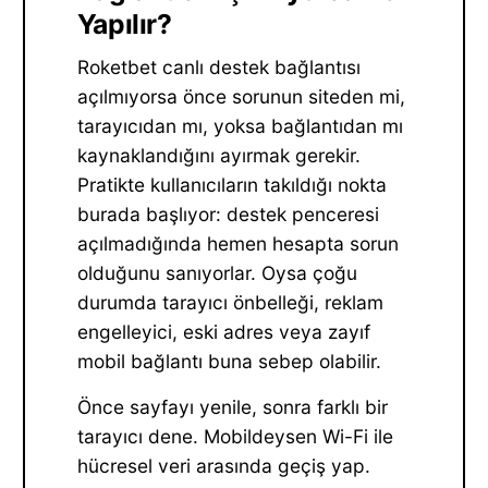
Yapılır?
Roketbet canlı destek bağlantısı
açılmıyorsa önce sorunun siteden mi,
tarayıcıdan mı, yoksa bağlantıdan mı
kaynaklandığını ayırmak gerekir.
Pratikte kullanıcıların takıldığı nokta
burada başlıyor: destek penceresi
açılmadığında hemen hesapta sorun
olduğunu sanıyorlar. Oysa çoğu
durumda tarayıcı önbelleği, reklam
engelleyici, eski adres veya zayıf
mobil bağlantı buna sebep olabilir.
Önce sayfayı yenile, sonra farklı bir
tarayıcı dene. Mobildeysen Wi-Fi ile
hücresel veri arasında geçiş yap.