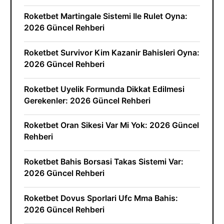
Roketbet Martingale Sistemi Ile Rulet Oyna:
2026 Güncel Rehberi
Roketbet Survivor Kim Kazanir Bahisleri Oyna:
2026 Güncel Rehberi
Roketbet Uyelik Formunda Dikkat Edilmesi
Gerekenler: 2026 Güncel Rehberi
Roketbet Oran Sikesi Var Mi Yok: 2026 Güncel
Rehberi
Roketbet Bahis Borsasi Takas Sistemi Var:
2026 Güncel Rehberi
Roketbet Dovus Sporlari Ufc Mma Bahis:
2026 Güncel Rehberi