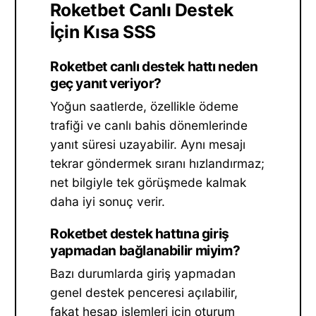
Roketbet Canlı Destek
İçin Kısa SSS
Roketbet canlı destek hattı neden
geç yanıt veriyor?
Yoğun saatlerde, özellikle ödeme
trafiği ve canlı bahis dönemlerinde
yanıt süresi uzayabilir. Aynı mesajı
tekrar göndermek sıranı hızlandırmaz;
net bilgiyle tek görüşmede kalmak
daha iyi sonuç verir.
Roketbet destek hattına giriş
yapmadan bağlanabilir miyim?
Bazı durumlarda giriş yapmadan
genel destek penceresi açılabilir,
fakat hesap işlemleri için oturum