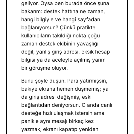
geliyor. Oysa ben burada önce şuna
bakarım: destek hattına ne zaman,
hangi bilgiyle ve hangi sayfadan
bağlanıyorsun? Çünkü pratikte
kullanıcıların takıldığı nokta çoğu
zaman destek ekibinin yavaşlığı
değil, yanlış giriş adresi, eksik hesap
bilgisi ya da aceleyle açılmış yarım
bir görüşme oluyor.
Bunu şöyle düşün. Para yatırmışsın,
bakiye ekrana hemen düşmemiş; ya
da giriş adresi değişmiş, eski
bağlantıdan deniyorsun. O anda canlı
desteğe hızlı ulaşmak istersin ama
panikle aynı mesajı birkaç kez
yazmak, ekranı kapatıp yeniden