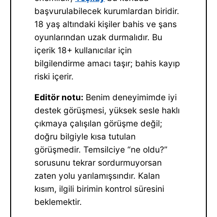
başvurulabilecek kurumlardan biridir.
18 yaş altındaki kişiler bahis ve şans
oyunlarından uzak durmalıdır. Bu
içerik 18+ kullanıcılar için
bilgilendirme amacı taşır; bahis kayıp
riski içerir.
Editör notu:
Benim deneyimimde iyi
destek görüşmesi, yüksek sesle haklı
çıkmaya çalışılan görüşme değil;
doğru bilgiyle kısa tutulan
görüşmedir. Temsilciye “ne oldu?”
sorusunu tekrar sordurmuyorsan
zaten yolu yarılamışsındır. Kalan
kısım, ilgili birimin kontrol süresini
beklemektir.