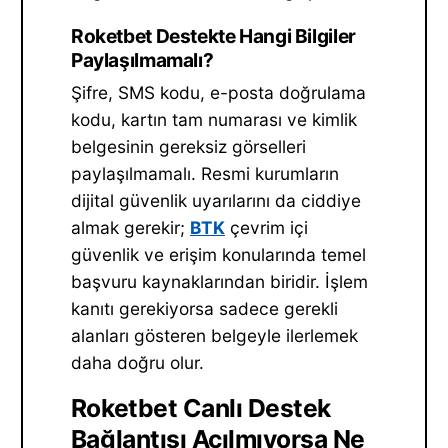
Roketbet Destekte Hangi Bilgiler
Paylaşılmamalı?
Şifre, SMS kodu, e-posta doğrulama
kodu, kartın tam numarası ve kimlik
belgesinin gereksiz görselleri
paylaşılmamalı. Resmi kurumların
dijital güvenlik uyarılarını da ciddiye
almak gerekir;
BTK
çevrim içi
güvenlik ve erişim konularında temel
başvuru kaynaklarından biridir. İşlem
kanıtı gerekiyorsa sadece gerekli
alanları gösteren belgeyle ilerlemek
daha doğru olur.
Roketbet Canlı Destek
Bağlantısı Açılmıyorsa Ne