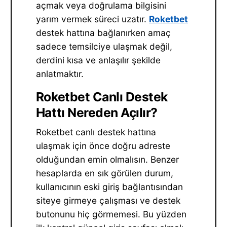
açmak veya doğrulama bilgisini
yarım vermek süreci uzatır.
Roketbet
destek hattına bağlanırken amaç
sadece temsilciye ulaşmak değil,
derdini kısa ve anlaşılır şekilde
anlatmaktır.
Roketbet Canlı Destek
Hattı Nereden Açılır?
Roketbet canlı destek hattına
ulaşmak için önce doğru adreste
olduğundan emin olmalısın. Benzer
hesaplarda en sık görülen durum,
kullanıcının eski giriş bağlantısından
siteye girmeye çalışması ve destek
butonunu hiç görmemesi. Bu yüzden