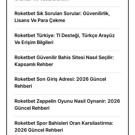
Roketbet Sık Sorulan Sorular: Güvenilirlik,
Lisans Ve Para Çekme
Roketbet Türkiye: Tl Desteği, Türkçe Arayüz
Ve Erişim Bilgileri
Roketbet Güvenilir Bahis Sitesi Nasıl Seçilir:
Kapsamlı Rehber
Roketbet Son Giriş Adresi: 2026 Güncel
Rehberi
Roketbet Zeppelin Oyunu Nasil Oynanir: 2026
Güncel Rehberi
Roketbet Spor Bahisleri Oran Karsilastirma:
2026 Güncel Rehberi