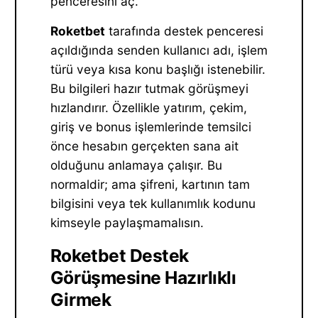
penceresini aç.
Roketbet
tarafında destek penceresi
açıldığında senden kullanıcı adı, işlem
türü veya kısa konu başlığı istenebilir.
Bu bilgileri hazır tutmak görüşmeyi
hızlandırır. Özellikle yatırım, çekim,
giriş ve bonus işlemlerinde temsilci
önce hesabın gerçekten sana ait
olduğunu anlamaya çalışır. Bu
normaldir; ama şifreni, kartının tam
bilgisini veya tek kullanımlık kodunu
kimseyle paylaşmamalısın.
Roketbet Destek
Görüşmesine Hazırlıklı
Girmek